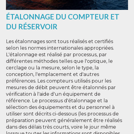
ÉTALONNAGE DU COMPTEUR ET
DU RÉSERVOIR
Les étalonnages sont tous réalisés et certifiés
selon les normes internationales appropriées.
L'étalonnage est réalisé par processus, par
différentes méthodes telles que l'optique, le
cerclage ou la mesure, selon le type, la
conception, l'emplacement et d'autres
préférences. Les compteurs utilisés pour les
mesures de débit peuvent être étalonnés par
vérification à l'aide d'un équipement de
référence. Le processus d'étalonnage et la
sélection des équipements et du personnel à
utiliser sont décrits ci-dessous (les processus de
préparation peuvent généralement être réalisés
dans des délais très courts, voire le jour même
lorsque toutes les informations sont disponibles