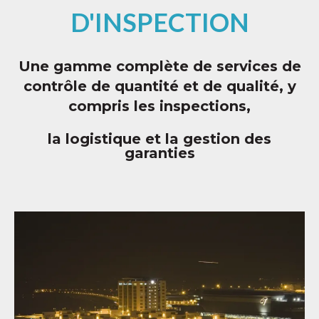
D'INSPECTION
Une gamme complète de services de
contrôle de quantité et de qualité, y
compris les inspections,
la logistique et la gestion des
garanties