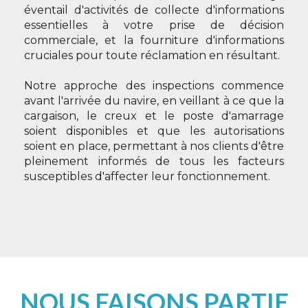
éventail d'activités de collecte d'informations
essentielles à votre prise de décision
commerciale, et la fourniture d'informations
cruciales pour toute réclamation en résultant.
Notre approche des inspections commence
avant l'arrivée du navire, en veillant à ce que la
cargaison, le creux et le poste d'amarrage
soient disponibles et que les autorisations
soient en place, permettant à nos clients d'être
pleinement informés de tous les facteurs
susceptibles d'affecter leur fonctionnement.
NOUS FAISONS PARTIE