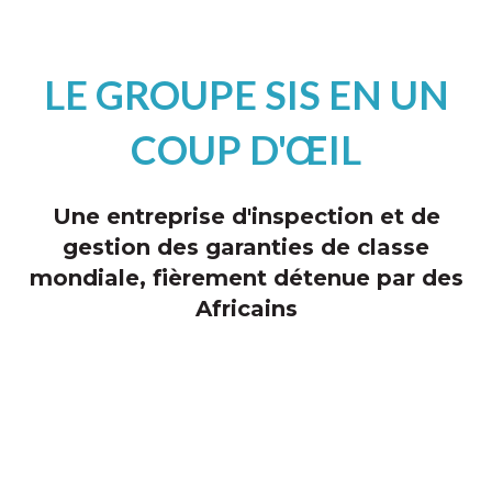
LE GROUPE SIS EN UN
COUP D'ŒIL
Une entreprise d'inspection et de
gestion des garanties de classe
mondiale, fièrement détenue par des
Africains