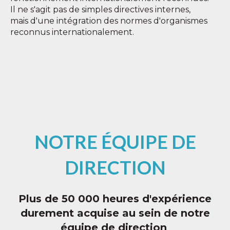
Il ne s'agit pas de simples directives internes,
mais d'une intégration des normes d'organismes
reconnus internationalement.
NOTRE ÉQUIPE DE
DIRECTION
Plus de 50 000 heures d'expérience
durement acquise au sein de notre
équipe de direction