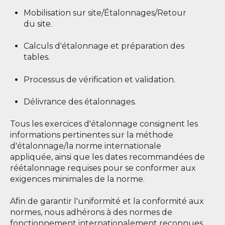
Mobilisation sur site/Étalonnages/Retour
du site.
Calculs d'étalonnage et préparation des
tables.
Processus de vérification et validation.
Délivrance des étalonnages.
Tous les exercices d'étalonnage consignent les
informations pertinentes sur la méthode
d'étalonnage/la norme internationale
appliquée, ainsi que les dates recommandées de
réétalonnage requises pour se conformer aux
exigences minimales de la norme.
Afin de garantir l'uniformité et la conformité aux
normes, nous adhérons à des normes de
fonctionnement internationalement reconnues.