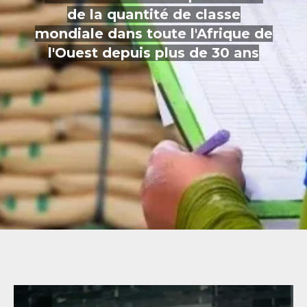
de la quantité de classe
mondiale dans toute l'Afrique de
l'Ouest depuis plus de 30 ans