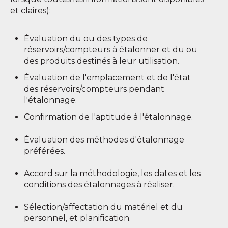
et claires):
É
valuation du ou des types de
réservoirs/compteurs à étalonner et du ou
des produits destinés à leur utilisation.
É
v
al
uation de l'emplacement et de l'état
des réservoirs/compteurs pendant
l'étalonnage.
Confirmation de l'aptitude à l'étalonnage.
Évaluation des méthodes d'étalonnage
préférées.
Accord sur la méthodologie, les dates et les
conditions des étalonnages à réaliser.
Sélection/affectation du matériel et du
personnel, et planification.