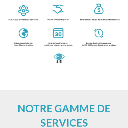
NOTRE GAMME DE
SERVICES