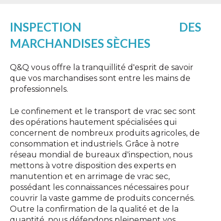
INSPECTION DES
MARCHANDISES SÈCHES
Q&Q vous offre la tranquillité d'esprit de savoir
que vos marchandises sont entre les mains de
professionnels.
Le confinement et le transport de vrac sec sont
des opérations hautement spécialisées qui
concernent de nombreux produits agricoles, de
consommation et industriels. Grâce à notre
réseau mondial de bureaux d'inspection, nous
mettons à votre disposition des experts en
manutention et en arrimage de vrac sec,
possédant les connaissances nécessaires pour
couvrir la vaste gamme de produits concernés.
Outre la confirmation de la qualité et de la
quantité, nous défendons pleinement vos