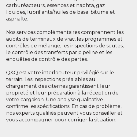
carburéacteurs, essences et naphta, gaz
liquides, lubrifiants/huiles de base, bitume et
asphalte.
Nos services complémentaires comprennent les
audits de terminaux de vrac, les programmes et
contrôles de mélange, les inspections de soutes,
le contrôle des transferts par pipeline et les
enquêtes de contrôle des pertes.
Q&Q est votre interlocuteur privilégié sur le
terrain. Les inspections préalables au
chargement des citernes garantissent leur
propreté et leur préparation à la réception de
votre cargaison. Une analyse qualitative
confirme les spécifications. En cas de problème,
nos experts qualifiés peuvent vous conseiller et
vous accompagner pour corriger la situation.