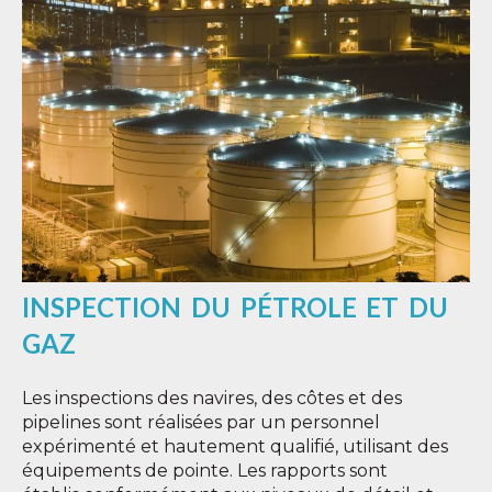
INSPECTION DU PÉTROLE ET DU
GAZ
Les inspections des navires, des côtes et des
pipelines sont réalisées par un personnel
expérimenté et hautement qualifié, utilisant des
équipements de pointe. Les rapports sont