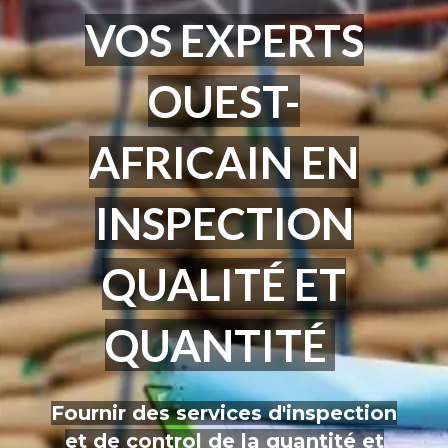
VOS EXPERTS
OUEST-
AFRICAIN EN
INSPECTION
QUALITÉ ET
QUANTITÉ
Fournir des services d'inspection
et de control de la quantité et