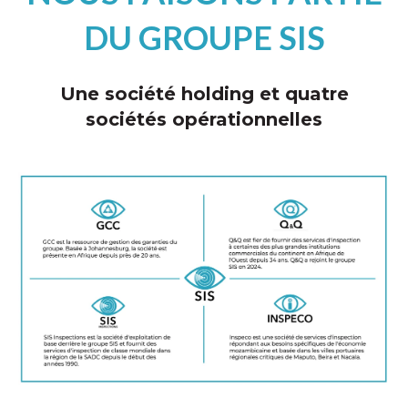
DU GROUPE SIS
Une société holding et quatre
sociétés opérationnelles