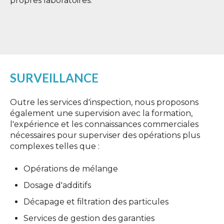
propres laboratoires.
SURVEILLANCE
Outre les services d'inspection, nous proposons
également une supervision avec la formation,
l'expérience et les connaissances commerciales
nécessaires pour superviser des opérations plus
complexes telles que :
Opérations de mélange
Dosage d'additifs
Décapage et filtration des particules
Services de gestion des garanties