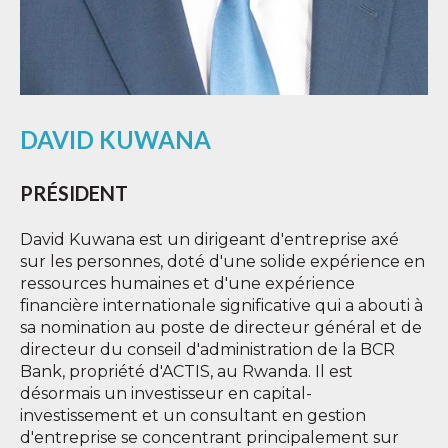
DAVID KUWANA
PRÉSIDENT
David Kuwana est un dirigeant d'entreprise axé
sur les personnes, doté d'une solide expérience en
ressources humaines et d'une expérience
financière internationale significative qui a abouti à
sa nomination au poste de directeur général et de
directeur du conseil d'administration de la BCR
Bank, propriété d'ACTIS, au Rwanda. Il est
désormais un investisseur en capital-
investissement et un consultant en gestion
d'entreprise se concentrant principalement sur