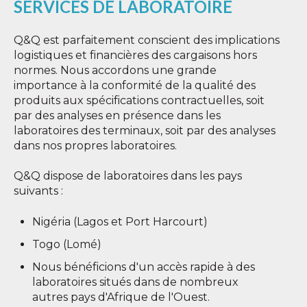
SERVICES DE LABORATOIRE
Q&Q est parfaitement conscient des implications
logistiques et financières des cargaisons hors
normes. Nous accordons une grande
importance à la conformité de la qualité des
produits aux spécifications contractuelles, soit
par des analyses en présence dans les
laboratoires des terminaux, soit par des analyses
dans nos propres laboratoires.
Q&Q dispose de laboratoires dans les pays
suivants :
Nigéria (Lagos et Port Harcourt)
Togo (Lomé)
Nous bénéficions d'un accès rapide à des
laboratoires situés dans de
nombreux
autres pays d'Afrique de l'Ouest.