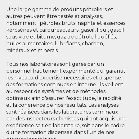
Une large gamme de produits pétroliers et
autres peuvent être testés et analysés,
notamment : pétroles bruts, naphta et essences,
kérosènes et carburéacteurs, gasoil, fioul, gasoil
sous vide et bitume, gaz de pétrole liquéfiés,
huiles alimentaires, lubrifiants, charbon,
minéraux et minerais.
Tous nos laboratoires sont gérés par un
personnel hautement expérimenté qui garantit
les niveaux d'expertise nécessaires et dispense
des formations continues en interne. Ils veillent
au respect de systèmes et de méthodes
optimaux afin d'assurer l'exactitude, la rapidité
et la cohérence de nos résultats. Les analyses
sont réalisées dans les laboratoires terminaux
par des inspecteurs chimistes qui ont acquis une
expérience soit en laboratoire, soit dans le cadre
d'une formation dispensée dans l'un de nos