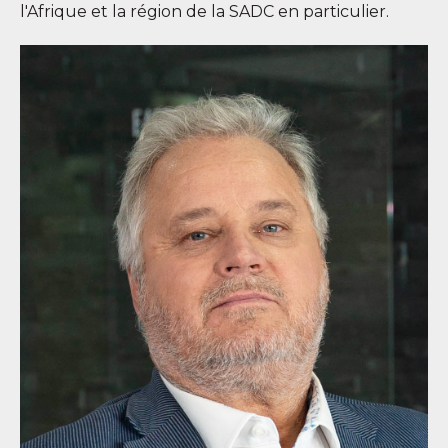
l'Afrique et la région de la SADC en particulier.