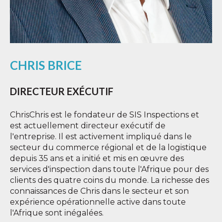
CHRIS BRICE
DIRECTEUR EXÉCUTIF
ChrisChris est le fondateur de SIS Inspections et
est actuellement directeur exécutif de
l'entreprise. Il est activement impliqué dans le
secteur du commerce régional et de la logistique
depuis 35 ans et a initié et mis en œuvre des
services d'inspection dans toute l'Afrique pour des
clients des quatre coins du monde. La richesse des
connaissances de Chris dans le secteur et son
expérience opérationnelle active dans toute
l'Afrique sont inégalées.