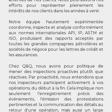
efforts pour représenter pleinement les
intérêts de nos clients dans les années à venir.
Notre équipe hautement expérimentée
coordonne, inspecte et analyse conformément
aux normes internationales API, IP, ASTM et
ISO, produisant des rapports acceptés par
toutes les grandes compagnies pétrolières et
sociétés de négoce pour les lettres de crédit et
les assurances.
Chez Q&Q, nous avons pour politique de
mener des inspections proactives plutôt que
réactives. Par proactivité, nous entendons que
nos inspecteurs participent activement à vos
opérations, du début à la fin. Cela implique non
seulement l'enregistrement précis des
événements, l'émission des protestations
pertinentes et la communication des détails au
retour d'une opération, mais aussi un large