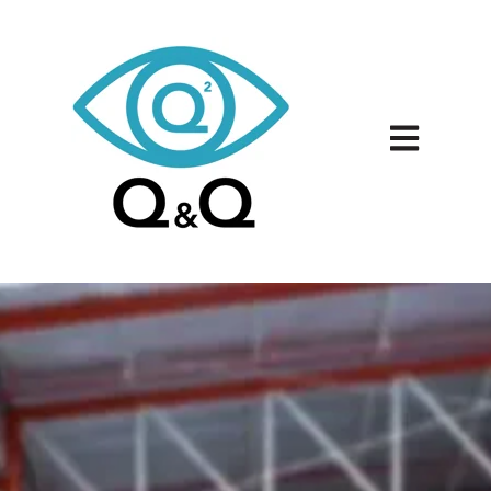
Ouvrir la na