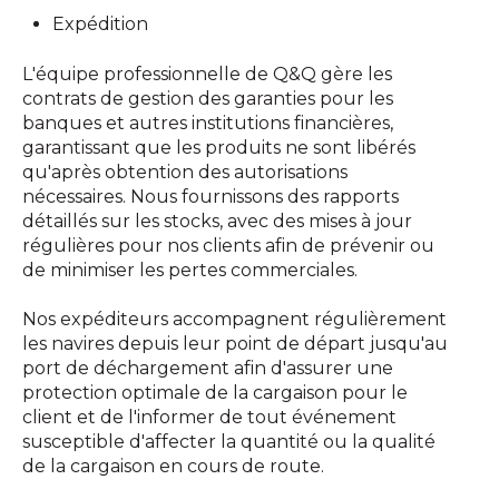
Expédition
L'équipe professionnelle de Q&Q gère les
contrats de gestion des garanties pour les
banques et autres institutions financières,
garantissant que les produits ne sont libérés
qu'après obtention des autorisations
nécessaires. Nous fournissons des rapports
détaillés sur les stocks, avec des mises à jour
régulières pour nos clients afin de prévenir ou
de minimiser les pertes commerciales.
Nos expéditeurs accompagnent régulièrement
les navires depuis leur point de départ jusqu'au
port de déchargement afin d'assurer une
protection optimale de la cargaison pour le
client et de l'informer de tout événement
susceptible d'affecter la quantité ou la qualité
de la cargaison en cours de route.